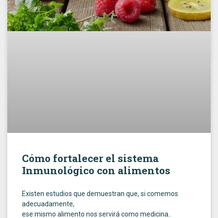
Cómo fortalecer el sistema
Inmunológico con alimentos
Existen estudios que demuestran que, si comemos
adecuadamente,
ese mismo alimento nos servirá como medicina..