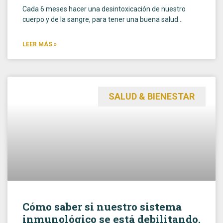
Cada 6 meses hacer una desintoxicación de nuestro
cuerpo y de la sangre, para tener una buena salud…
LEER MÁS »
SALUD & BIENESTAR
Cómo saber si nuestro sistema
inmunológico se está debilitando.