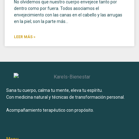
No olvidemos que nuestro cuerpo envejece tanto por
dentro como por fuera. Todos asociamos el
envejecimiento con las canas en el cabello y las arrugas
en la piel; son la parte más…
LEER MÁS »
Sana tu cuerpo, calma tu mente, eleva tu espíritu.
Con medicina natural y técnicas de transformación personal.
Acompañamiento terapéutico con propósito.