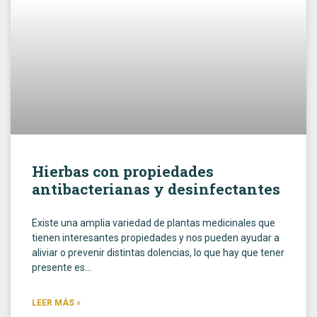
Hierbas con propiedades
antibacterianas y desinfectantes
Existe una amplia variedad de plantas medicinales que
tienen interesantes propiedades y nos pueden ayudar a
aliviar o prevenir distintas dolencias, lo que hay que tener
presente es…
LEER MÁS »