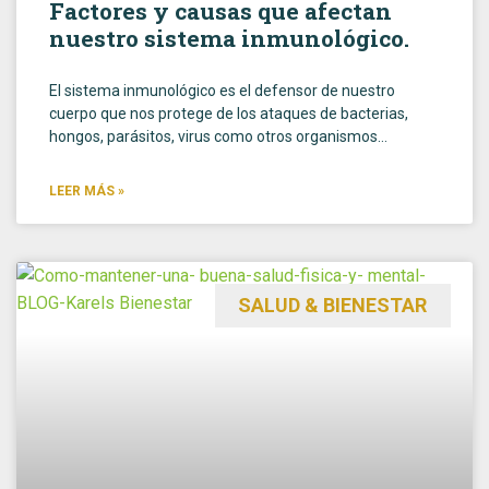
Factores y causas que afectan
nuestro sistema inmunológico.
El sistema inmunológico es el defensor de nuestro
cuerpo que nos protege de los ataques de bacterias,
hongos, parásitos, virus como otros organismos…
LEER MÁS »
SALUD & BIENESTAR