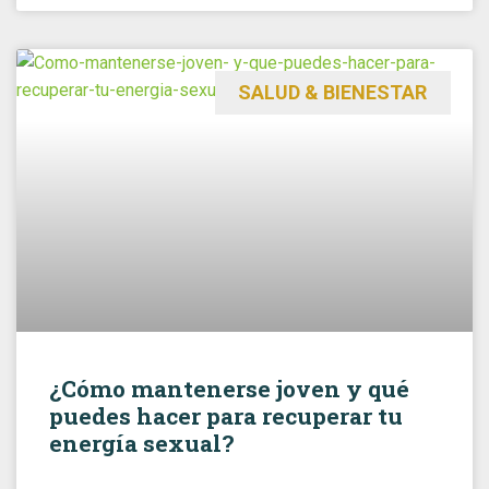
SALUD & BIENESTAR
¿Cómo mantenerse joven y qué
puedes hacer para recuperar tu
energía sexual?