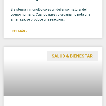
El sistema inmunológico es un defensor natural del
cuerpo humano. Cuando nuestro organismo nota una
amenaza, se produce una reacción…
LEER MÁS »
SALUD & BIENESTAR