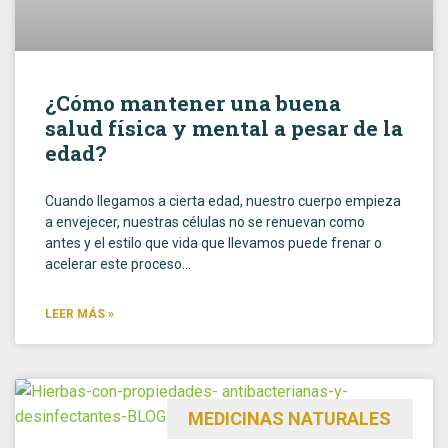
¿Cómo mantener una buena
salud física y mental a pesar de la
edad?
Cuando llegamos a cierta edad, nuestro cuerpo empieza
a envejecer, nuestras células no se renuevan como
antes y el estilo que vida que llevamos puede frenar o
acelerar este proceso…
LEER MÁS »
MEDICINAS NATURALES