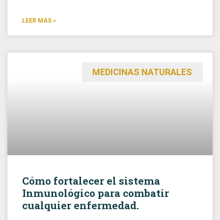
LEER MÁS »
MEDICINAS NATURALES
Cómo fortalecer el sistema
Inmunológico para combatir
cualquier enfermedad.