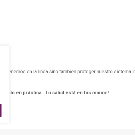
antenernos en la línea sino también proteger nuestro sistema 
 pónlo en práctica…Tu salud está en tus manos!