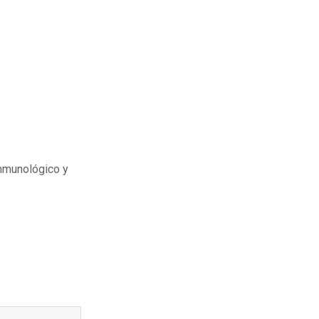
inmunológico y