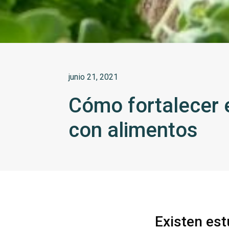
junio 21, 2021
Cómo fortalecer 
con alimentos
Existen es