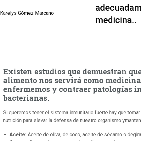
adecuadame
Karelys Gómez Marcano
medicina..
Existen estudios que demuestran qu
alimento nos servirá como medicina,
enfermemos y contraer patologías int
bacterianas.
Si queremos tener el sistema inmunitario fuerte hay que tomar
nutrición para elevar la defensa de nuestro organismo ymanten
Aceite:
Aceite de oliva, de coco, aceite de sésamo o degira