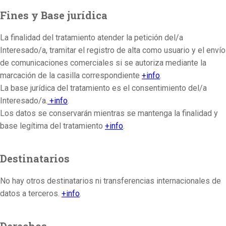
Fines y Base jurídica
La finalidad del tratamiento atender la petición del/a
Interesado/a, tramitar el registro de alta como usuario y el envío
de comunicaciones comerciales si se autoriza mediante la
marcación de la casilla correspondiente
+info
.
La base jurídica del tratamiento es el consentimiento del/a
Interesado/a.
+info
.
Los datos se conservarán mientras se mantenga la finalidad y
base legítima del tratamiento
+info
.
Destinatarios
No hay otros destinatarios ni transferencias internacionales de
datos a terceros.
+info
.