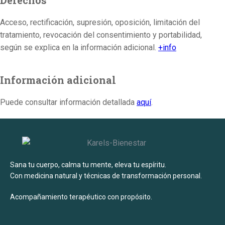
Derechos
Acceso, rectificación, supresión, oposición, limitación del
tratamiento, revocación del consentimiento y portabilidad,
según se explica en la información adicional.
+info
Información adicional
Puede consultar información detallada
aquí
.
Sana tu cuerpo, calma tu mente, eleva tu espíritu.
Con medicina natural y técnicas de transformación personal.
Acompañamiento terapéutico con propósito.