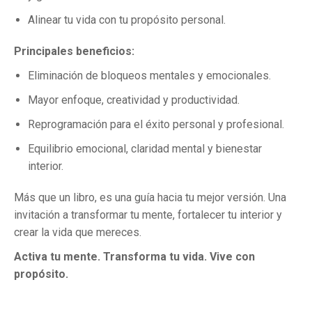
Alinear tu vida con tu propósito personal.
Principales beneficios:
Eliminación de bloqueos mentales y emocionales.
Mayor enfoque, creatividad y productividad.
Reprogramación para el éxito personal y profesional.
Equilibrio emocional, claridad mental y bienestar
interior.
Más que un libro, es una guía hacia tu mejor versión. Una
invitación a transformar tu mente, fortalecer tu interior y
crear la vida que mereces.
Activa tu mente. Transforma tu vida. Vive con
propósito.