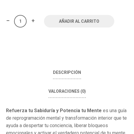
AÑADIR AL CARRITO
DESCRIPCIÓN
VALORACIONES (0)
Refuerza tu Sabiduría y Potencia tu Mente
es una guía
de reprogramación mental y transformación interior que te
ayuda a despertar tu conciencia, liberar bloqueos
emocionales y activar el verdadero potencial de tu mente.