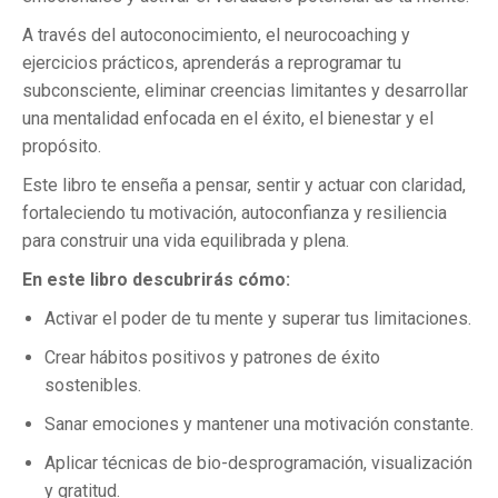
A través del autoconocimiento, el neurocoaching y
ejercicios prácticos, aprenderás a reprogramar tu
subconsciente, eliminar creencias limitantes y desarrollar
una mentalidad enfocada en el éxito, el bienestar y el
propósito.
Este libro te enseña a pensar, sentir y actuar con claridad,
fortaleciendo tu motivación, autoconfianza y resiliencia
para construir una vida equilibrada y plena.
En este libro descubrirás cómo:
Activar el poder de tu mente y superar tus limitaciones.
Crear hábitos positivos y patrones de éxito
sostenibles.
Sanar emociones y mantener una motivación constante.
Aplicar técnicas de bio-desprogramación, visualización
y gratitud.