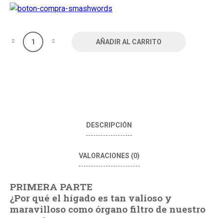
AÑADIR AL CARRITO
DESCRIPCIÓN
VALORACIONES (0)
PRIMERA PARTE
¿Por qué el hígado es tan valioso y
maravilloso como órgano filtro de nuestro