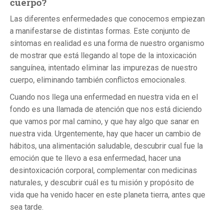
cuerpo?
Las diferentes enfermedades que conocemos empiezan
a manifestarse de distintas formas. Este conjunto de
síntomas en realidad es una forma de nuestro organismo
de mostrar que está llegando al tope de la intoxicación
sanguínea, intentado eliminar las impurezas de nuestro
cuerpo, eliminando también conflictos emocionales.
Cuando nos llega una enfermedad en nuestra vida en el
fondo es una llamada de atención que nos está diciendo
que vamos por mal camino, y que hay algo que sanar en
nuestra vida. Urgentemente, hay que hacer un cambio de
hábitos, una alimentación saludable, descubrir cual fue la
emoción que te llevo a esa enfermedad, hacer una
desintoxicación corporal, complementar con medicinas
naturales, y descubrir cuál es tu misión y propósito de
vida que ha venido hacer en este planeta tierra, antes que
sea tarde.