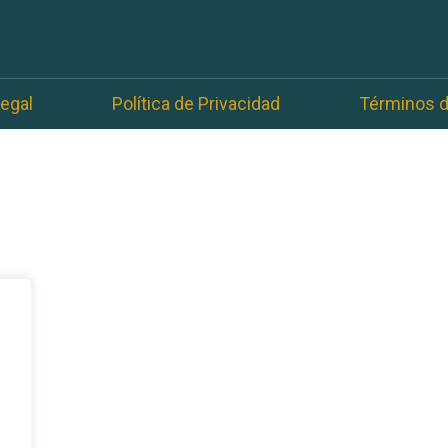
egal
Política de Privacidad
Términos 