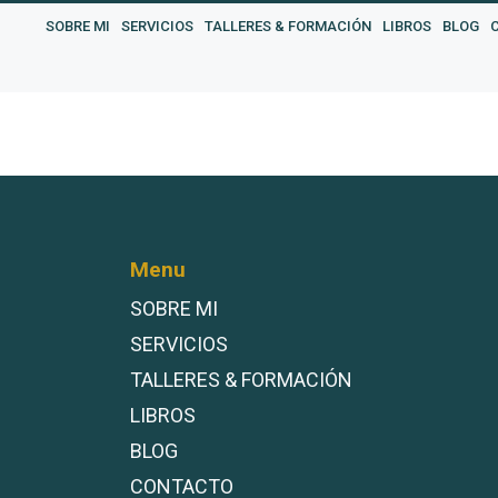
SOBRE MI
SERVICIOS
TALLERES & FORMACIÓN
LIBROS
BLOG
Menu
SOBRE MI
SERVICIOS
TALLERES & FORMACIÓN
LIBROS
BLOG
CONTACTO