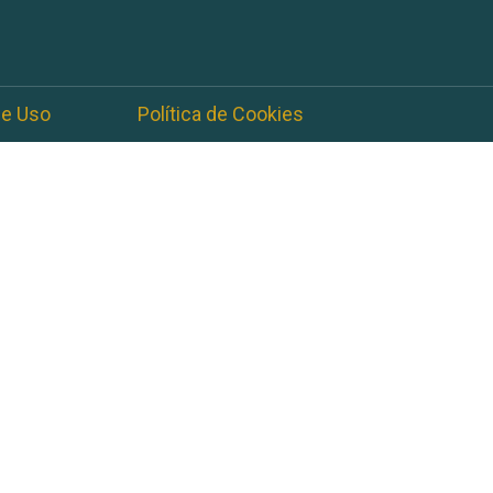
de Uso
Política de Cookies