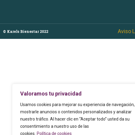
Aviso L
© Karels Bienestar 2022
Valoramos tu privacidad
Usamos cookies para mejorar su experiencia de navegación,
mostrarle anuncios o contenidos personalizados y analizar
nuestro tráfico. Al hacer clic en “Aceptar todo” usted da su
consentimiento a nuestro uso de las
cookies.
Política de cookies