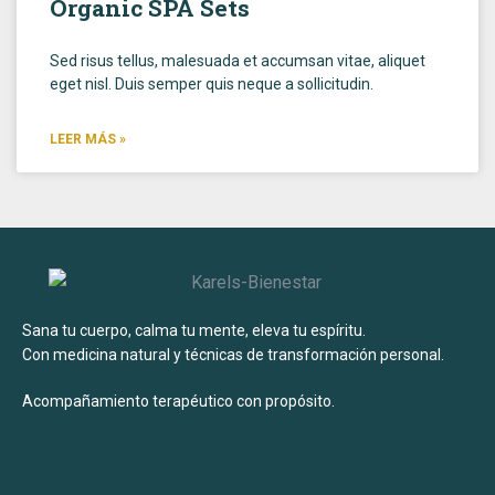
Organic SPA Sets
Sed risus tellus, malesuada et accumsan vitae, aliquet
eget nisl. Duis semper quis neque a sollicitudin.
LEER MÁS »
Sana tu cuerpo, calma tu mente, eleva tu espíritu.
Con medicina natural y técnicas de transformación personal.
Acompañamiento terapéutico con propósito.