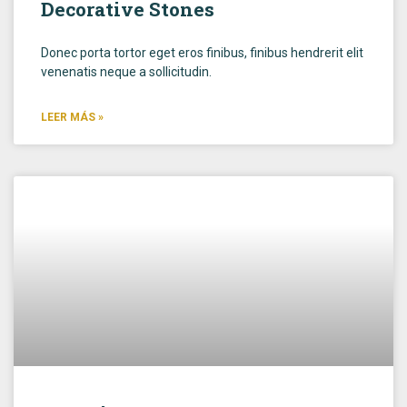
Decorative Stones
Donec porta tortor eget eros finibus, finibus hendrerit elit
venenatis neque a sollicitudin.
LEER MÁS »