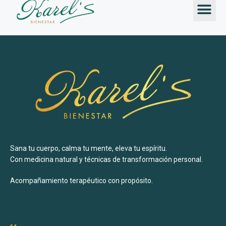
TALLERES &
Sana tu cuerpo, calma tu mente, eleva tu espíritu.
Con medicina natural y técnicas de transformación personal.
Acompañamiento terapéutico con propósito.