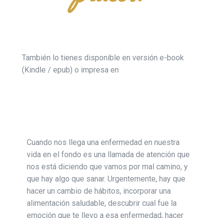
También lo tienes disponible en versión e-book
(Kindle / epub) o impresa en
Cuando nos llega una enfermedad en nuestra
vida en el fondo es una llamada de atención que
nos está diciendo que vamos por mal camino, y
que hay algo que sanar. Urgentemente, hay que
hacer un cambio de hábitos, incorporar una
alimentación saludable, descubrir cual fue la
emoción que te llevo a esa enfermedad, hacer