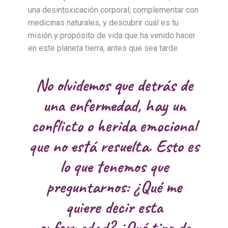
una desintoxicación corporal, complementar con
medicinas naturales, y descubrir cuál es tu
misión y propósito de vida que ha venido hacer
en este planeta tierra, antes que sea tarde.
No olvidemos que detrás de
una enfermedad, hay un
conflicto o herida emocional
que no está resuelta. Esto es
lo que tenemos que
preguntarnos: ¿Qué me
quiere decir esta
enfermedad? ¿Qué tipo de