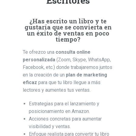
Escritores
¿Has escrito un libro y te
gustaría que se convierta en
un éxito de ventas en poco
tiempo?
Te ofrezco una
consulta online
personalizada
(Zoom, Skype, WhatsApp,
Facebook, etc.) donde trabajaremos juntos
en la creación de un
plan de marketing
eficaz
para que tu libro llegue a más
lectores y aumentes tus ventas.
Estrategias para el lanzamiento y
posicionamiento en Amazon.
Acciones concretas para aumentar
visibilidad y ventas.
Enfoque realista para convertir tu libro