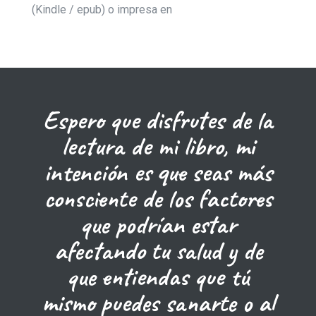
(Kindle / epub) o impresa en
Espero que disfrutes de la
lectura de mi libro, mi
intención es que seas más
consciente de los factores
que podrían estar
afectando tu salud y de
que entiendas que tú
mismo puedes sanarte o al