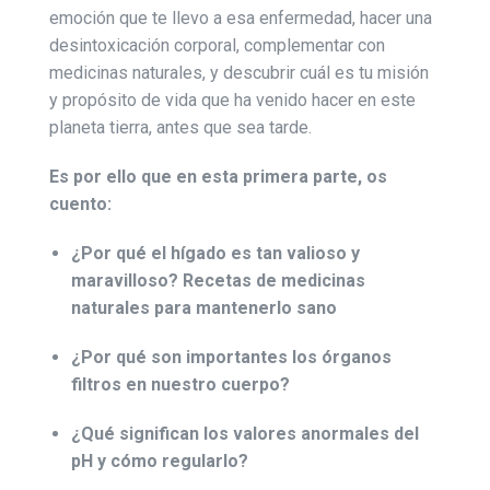
emoción que te llevo a esa enfermedad, hacer una
desintoxicación corporal, complementar con
medicinas naturales, y descubrir cuál es tu misión
y propósito de vida que ha venido hacer en este
planeta tierra, antes que sea tarde.
Es por ello que en esta primera parte, os
cuento:
¿Por qué el hígado es tan valioso y
maravilloso? Recetas de medicinas
naturales para mantenerlo sano
¿Por qué son importantes los órganos
filtros en nuestro cuerpo?
¿Qué significan los valores anormales del
pH y cómo regularlo?