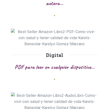
autora...
Digital
PDF para leer en cualquier dispositivo...