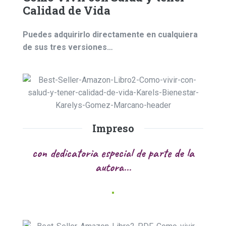
Calidad de Vida
Puedes adquirirlo directamente en cualquiera
de sus tres versiones…
Impreso
con dedicatoria especial de parte de la
autora...