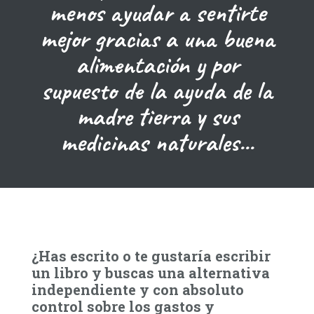
menos ayudar a sentirte
mejor gracias a una buena
alimentación y por
supuesto de la ayuda de la
madre tierra y sus
medicinas naturales...
¿Has escrito o te gustaría escribir
un libro y buscas una alternativa
independiente y con absoluto
control sobre los gastos y