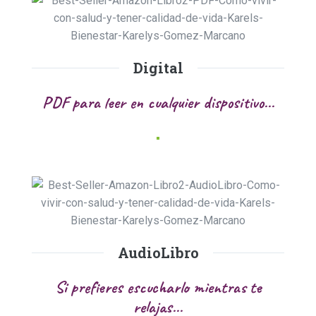
Digital
PDF para leer en cualquier dispositivo...
AudioLibro
Si prefieres escucharlo mientras te
relajas...