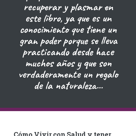
recuperar y plasmar en
este libro, ya que es un
conocimiento que tiene un
gran poder porque se lleva
practicando desde hace
muchos años y que son
verdaderamente un regalo
de la naturaleza...
Cómo Vivir con Salud y tener