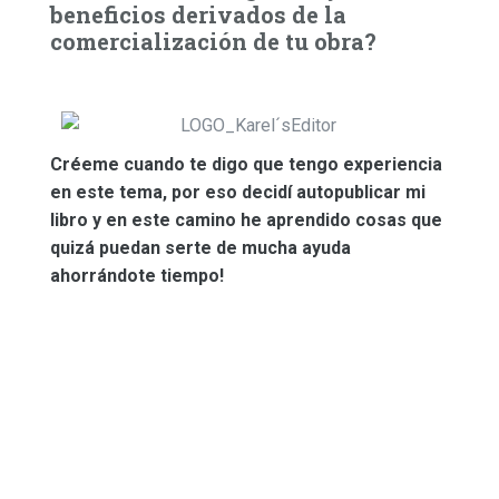
beneficios derivados de la
comercialización de tu obra?
Créeme cuando te digo que tengo experiencia
en este tema, por eso decidí autopublicar mi
libro y en este camino he aprendido cosas que
quizá puedan serte de mucha ayuda
ahorrándote tiempo!