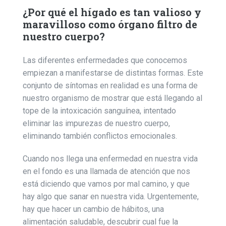
¿Por qué el hígado es tan valioso y
maravilloso como órgano filtro de
nuestro cuerpo?
Las diferentes enfermedades que conocemos
empiezan a manifestarse de distintas formas. Este
conjunto de síntomas en realidad es una forma de
nuestro organismo de mostrar que está llegando al
tope de la intoxicación sanguínea, intentado
eliminar las impurezas de nuestro cuerpo,
eliminando también conflictos emocionales.
Cuando nos llega una enfermedad en nuestra vida
en el fondo es una llamada de atención que nos
está diciendo que vamos por mal camino, y que
hay algo que sanar en nuestra vida. Urgentemente,
hay que hacer un cambio de hábitos, una
alimentación saludable, descubrir cual fue la