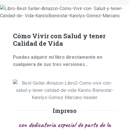
TAL
Cómo Vivir con Salud y tener
Calidad de Vida
Puedes adquirir mi libro directamente en
cualquiera de sus tres versiones…
Impreso
con dedicatoria especial de parte de la