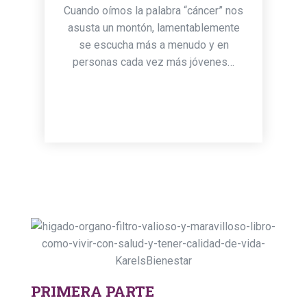
Cuando oímos la palabra “cáncer” nos
asusta un montón, lamentablemente
se escucha más a menudo y en
personas cada vez más jóvenes…
PRIMERA PARTE