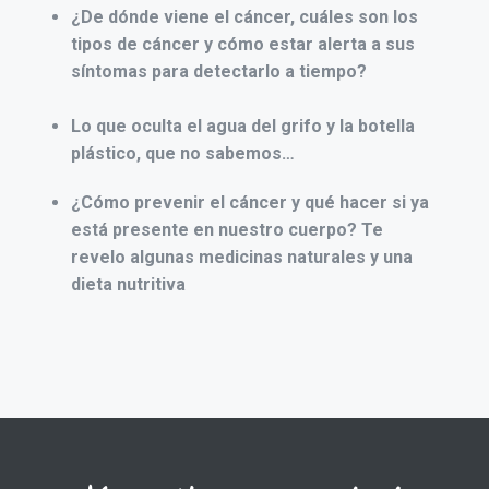
¿De dónde viene el cáncer,
cuáles son los
tipos de cáncer y cómo estar alerta a sus
síntomas para detectarlo a tiempo?
Lo que oculta el agua del grifo y la botella
plástico, que no sabemos…
¿Cómo prevenir el cáncer y qué hacer si ya
está presente en nuestro cuerpo? Te
revelo algunas medicinas naturales y una
dieta nutritiva