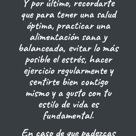
Y por último, recordarte
que para tener una salud
óptima, practicar una
alimentación sana y
balanceada, evitar lo más
posible el estrés, hacer
ejercicio regularmente y
sentirte bien contigo
mismo y a gusto con tu
estilo de vida es
fundamental.
En caso de que padezcas