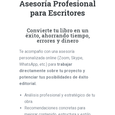
Asesoría Profesional
para Escritores
Convierte tu libro en un
éxito, ahorrando tiempo,
errores y dinero
Te acompaño con una asesoría
personalizada online (Zoom, Skype,
WhatsApp, etc.) para
trabajar
directamente sobre tu proyecto y
potenciar tus posibilidades de éxito
editorial.
Análisis profesional y estratégico de tu
obra.
Recomendaciones concretas para
mejorar contenido, estructura y estilo.