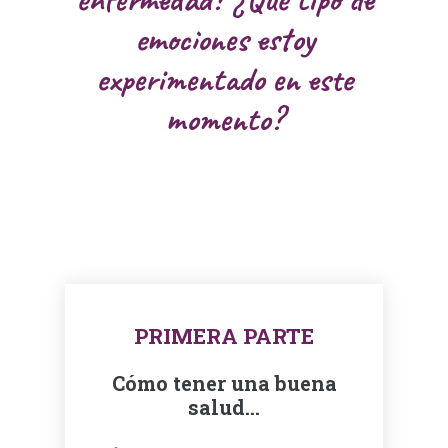
emociones estoy
experimentado en este
momento?
PRIMERA PARTE
Cómo tener una buena
salud...