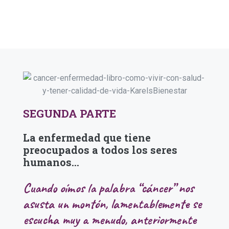
SEGUNDA PARTE
La enfermedad que tiene
preocupados a todos los seres
humanos...
Cuando oímos la palabra “cáncer” nos
asusta un montón, lamentablemente se
escucha muy a menudo, anteriormente