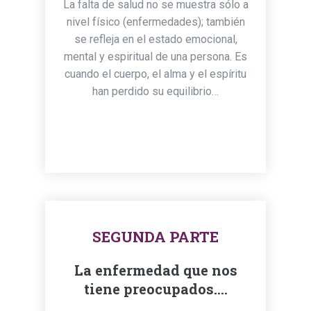
La falta de salud no se muestra sólo a
nivel físico (enfermedades); también
se refleja en el estado emocional,
mental y espiritual de una persona. Es
cuando el cuerpo, el alma y el espíritu
han perdido su equilibrio…
SEGUNDA PARTE
La enfermedad que nos
tiene preocupados....