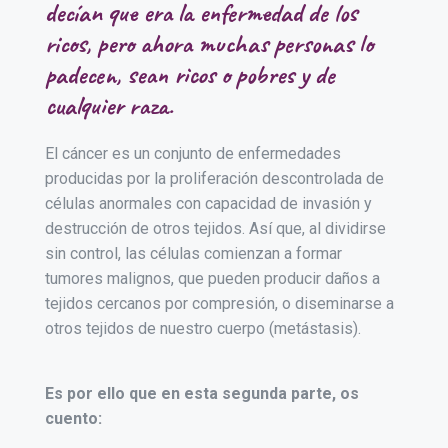
decían que era la enfermedad de los
ricos, pero ahora muchas personas lo
padecen, sean ricos o pobres y de
cualquier raza.
El cáncer es un conjunto de enfermedades
producidas por la proliferación descontrolada de
células anormales con capacidad de invasión y
destrucción de otros tejidos. Así que, al dividirse
sin control, las células comienzan a formar
tumores malignos, que pueden producir daños a
tejidos cercanos por compresión, o diseminarse a
otros tejidos de nuestro cuerpo (metástasis).
Es por ello que en esta segunda parte, os
cuento: