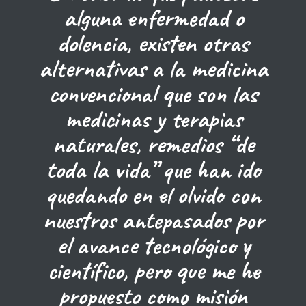
alguna enfermedad o
dolencia, existen otras
alternativas a la medicina
convencional que son las
medicinas y terapias
naturales, remedios “de
toda la vida” que han ido
quedando en el olvido con
nuestros antepasados por
el avance tecnológico y
científico, pero que me he
propuesto como misión