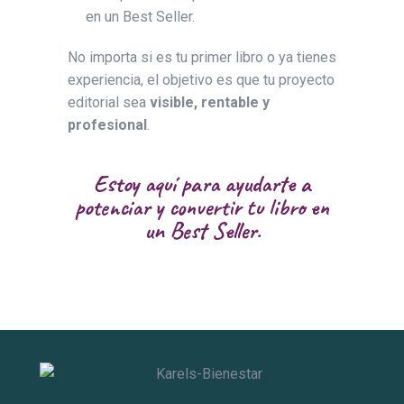
en un Best Seller.
No importa si es tu primer libro o ya tienes
experiencia, el objetivo es que tu proyecto
editorial sea
visible, rentable y
profesional
.
Estoy aquí para ayudarte a
potenciar y convertir tu libro en
un Best Seller.