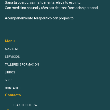
Sana tu cuerpo, calma tu mente, eleva tu espíritu.
Con medicina natural y técnicas de transformación personal.
Acompañamiento terapéutico con propósito.
Menu
SOBRE MI
SERVICIOS
TALLERES & FORMACIÓN
LIBROS
BLOG
CONTACTO
Contacto
+34 633 83 83 74