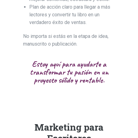
Plan de acción claro para llegar a más
lectores y convertir tu libro en un
verdadero éxito de ventas.
No importa si estás en la etapa de idea,
manuscrito o publicación.
Estoy aquí para ayudarte a
transformar tu pasión en un
proyecto sólido y rentable.
Marketing para